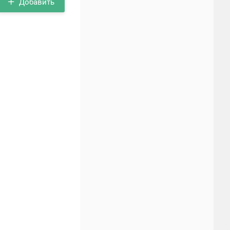
Добавить