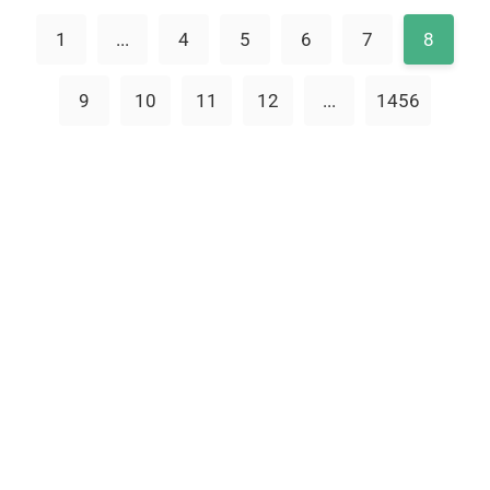
1
...
4
5
6
7
8
9
10
11
12
...
1456