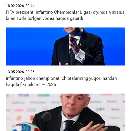
18-02-2026, 20:44
FIFA prezidenti Infantino Chempionlar Ligasi o'yinida Vinisius
bilan sodir bo'lgan voqea haqida gapirdi
13-05-2026, 20:26
Infantino jahon chempionati chiptalarining yuqori narxlari
haqida fikr bildirdi — 2026