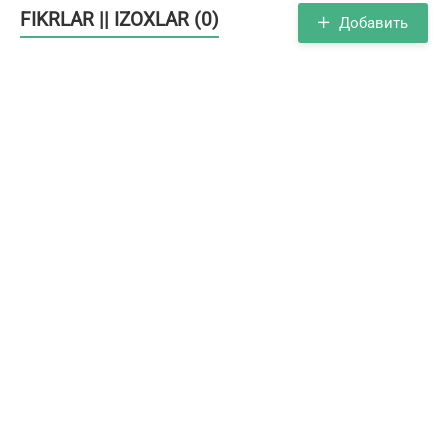
FIKRLAR || IZOXLAR (0)
Добавить