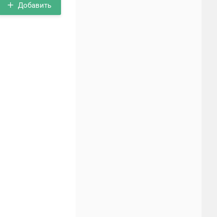
Добавить