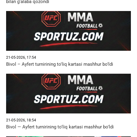
bilan g'alaba qozondi
21-05-2026, 17:54
Bivol – Ayfert turnirining to'liq kartasi mashhur bo'ldi
21-05-2026, 18:54
Bivol — Ayfert turnirining to'liq kartasi mashhur bo'ldi