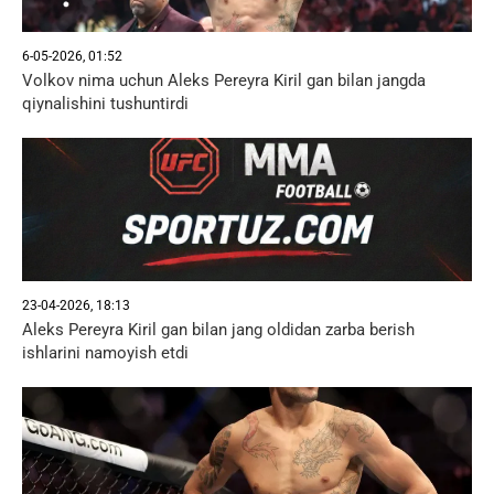
6-05-2026, 01:52
Volkov nima uchun Aleks Pereyra Kiril gan bilan jangda
qiynalishini tushuntirdi
23-04-2026, 18:13
Aleks Pereyra Kiril gan bilan jang oldidan zarba berish
ishlarini namoyish etdi