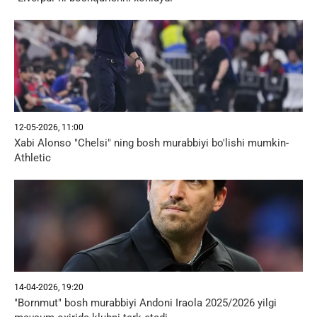
12-05-2026, 11:00
Xabi Alonso "Chelsi" ning bosh murabbiyi bo'lishi mumkin-
Athletic
14-04-2026, 19:20
"Bornmut" bosh murabbiyi Andoni Iraola 2025/2026 yilgi