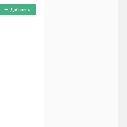
Добавить