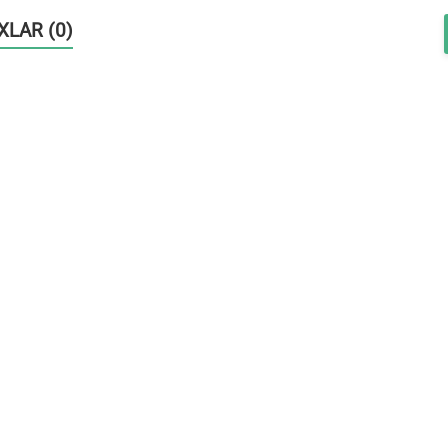
OXLAR (0)