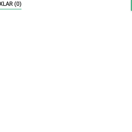
OXLAR (0)