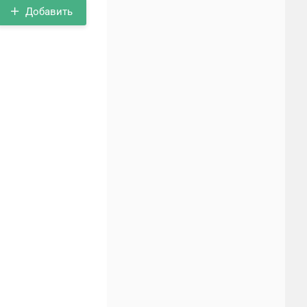
Добавить