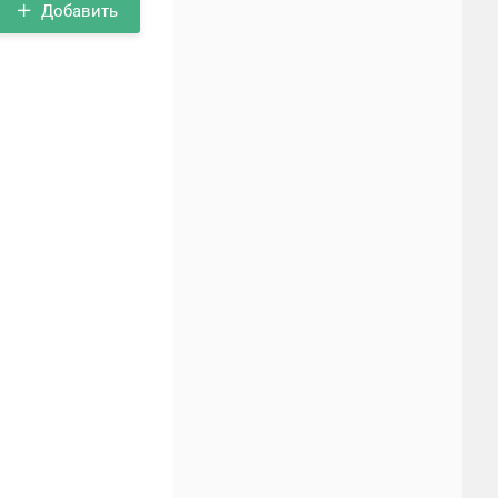
Добавить